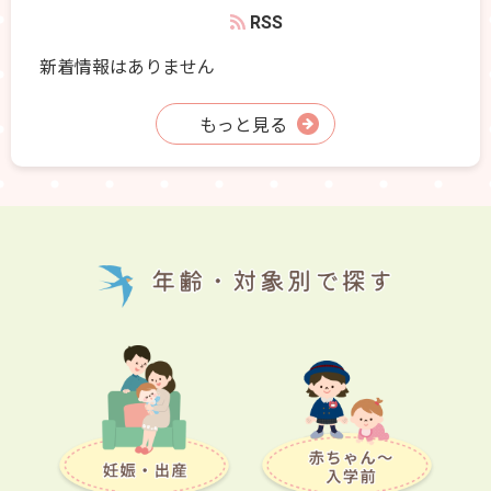
RSS
新着情報はありません
もっと見る