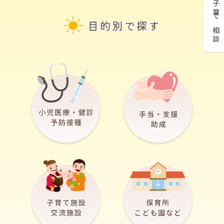
子育て相談