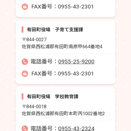
FAX番号：0955-43-2301
有田町役場 子育て支援課
〒844-0027
佐賀県西松浦郡有田町南原甲664番地4
電話番号：
0955-25-9200
FAX番号：0955-43-2301
有田町役場 学校教育課
〒844-0018
佐賀県西松浦郡有田町本町丙1002番地2
電話番号：
0955-43-2324