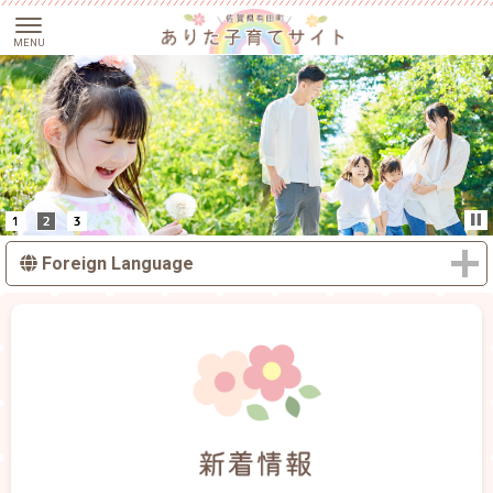
Foreign Language