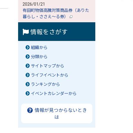
2026/01/21
有田町物価高騰対策商品券（ありた
暮らし・ささえ～る券）
情報をさがす
組織から
分類から
サイトマップから
ライフイベントから
ランキングから
イベントカレンダーから
情報が見つからないとき
は