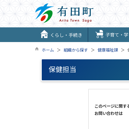
子育て・学
くらし・手続き
ホーム
組織から探す
健康福祉課
保健担当
このページに関す
お問い合わせは