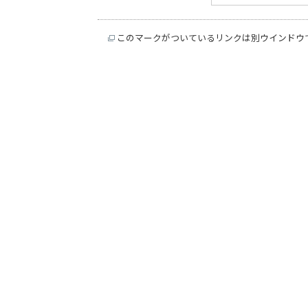
このマークがついているリンクは別ウインドウ