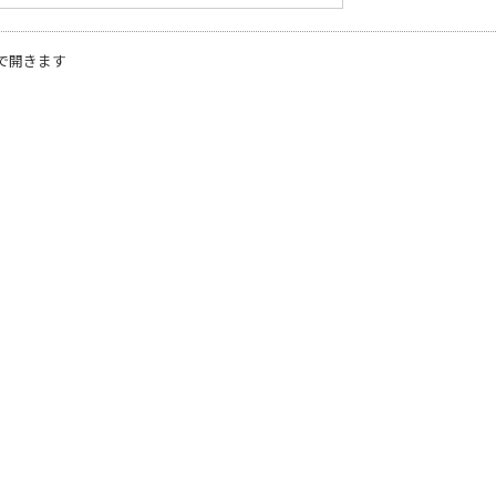
で開きます