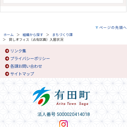
ページの先頭へ
ホーム
組織から探す
まちづくり課
貸しオフィス（占有区画）入居状況
リンク集
プライバシーポリシー
各課お問い合わせ
サイトマップ
法人番号 5000020414018