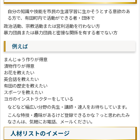
自分の知識や技能を市民の生涯学習に生かそうとする意欲のあ
る方で、有田町内で活動ができる者・団体で
政治活動、宗教活動または営利活動を行わない方
暴力団員または暴力団員と密接な関係を有する者でない方
例えば
まんじゅう作りが得意
漬物作りが得意
お花を教えたい
英会話を教えたい
有田の歴史を教えたい
スポーツを教えたい
ヨガのインストラクターをしている
などなど幅広い分野の先生・講師・達人をお待ちしています。
こんな特技・趣味があるけど登録できるかな？っと思われたみ
なさんは、気軽にお電話、メールください。
人材リストのイメージ