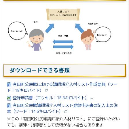
ダウンロードできる書類
有田町公民館における講師紹介人材リスト作成要綱（ワー
ド：18キロバイト）
登録申請書（エクセル：18.3キロバイト）
有田町公民館講師紹介人材リスト登録申込書の記入上の注
意（ワード：14.5キロバイト）
※この「有田町公民館講師紹介人材リスト」にご登録いただい
ても、講師・指導者として依頼がない場合もあります