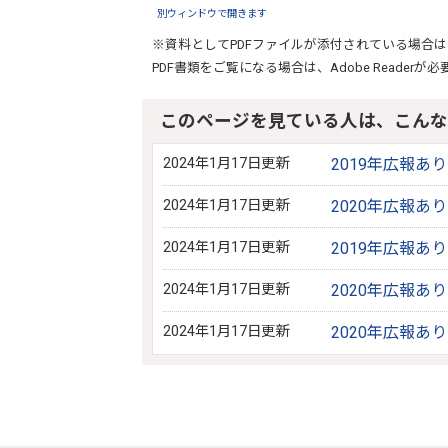
別ウィンドウで開きます
※資料としてPDFファイルが添付されている場合は
PDF書類をご覧になる場合は、
Adobe Reader
が必
このページを見ている人は、こんな
2024年1月17日更新
2019年広報あ
2024年1月17日更新
2020年広報あ
2024年1月17日更新
2019年広報あ
2024年1月17日更新
2020年広報あ
2024年1月17日更新
2020年広報あ