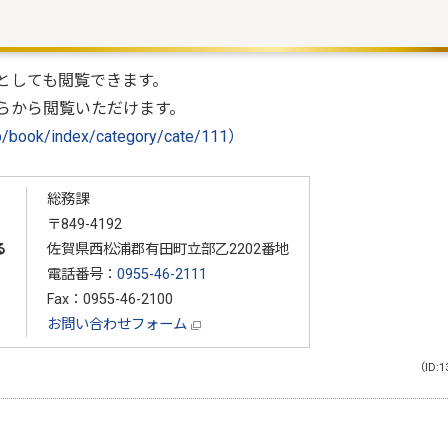
としても閲覧できます。
ちらから閲覧いただけます。
/book/index/category/cate/111）
総務課
〒849-4192
る
佐賀県西松浦郡有田町立部乙2202番地
電話番号：
0955-46-2111
Fax：0955-46-2100
お問い合わせフォーム
（ID:1