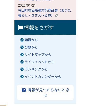
2026/01/21
有田町物価高騰対策商品券（ありた
暮らし・ささえ～る券）
情報をさがす
組織から
分類から
サイトマップから
ライフイベントから
ランキングから
イベントカレンダーから
情報が見つからないとき
は