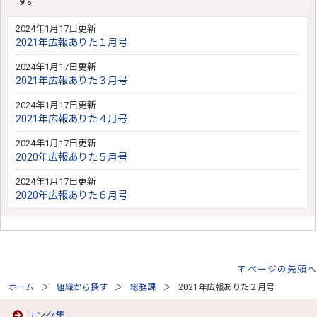
す。
2024年1月17日更新
2021年広報ありた１月号
2024年1月17日更新
2021年広報ありた３月号
2024年1月17日更新
2021年広報ありた４月号
2024年1月17日更新
2020年広報ありた５月号
2024年1月17日更新
2020年広報ありた６月号
ページの先頭へ
ホーム
組織から探す
総務課
2021年広報ありた２月号
リンク集