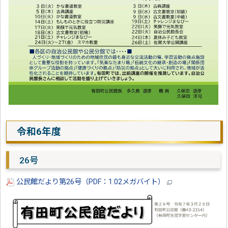
令和6年度
26号
公民館だより第26号（PDF：1.02メガバイト）