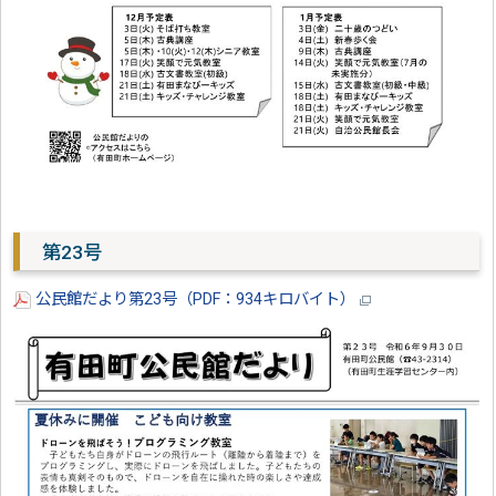
第23号
公民館だより第23号（PDF：934キロバイト）