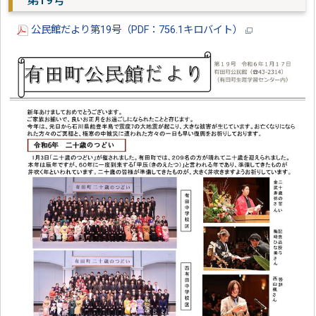
第19号
公民館だより第19号（PDF：756.1キロバイト）