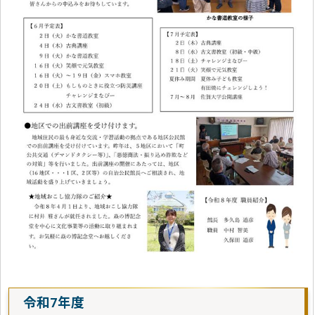
令和7年度