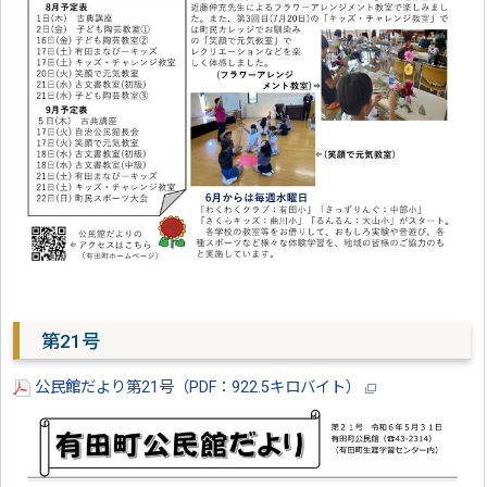
第21号
公民館だより第21号（PDF：922.5キロバイト）