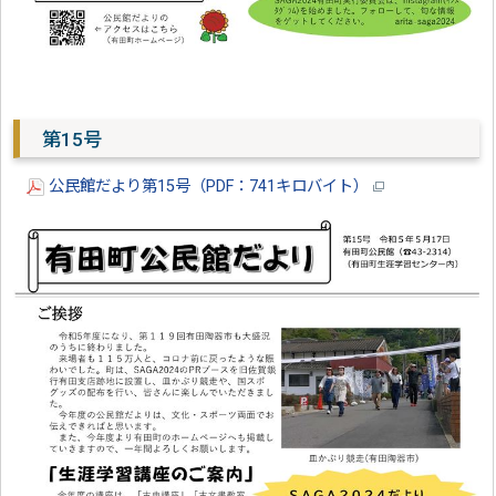
第15号
公民館だより第15号（PDF：741キロバイト）