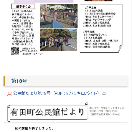
第18号
公民館だより第18号（PDF：877.5キロバイト）