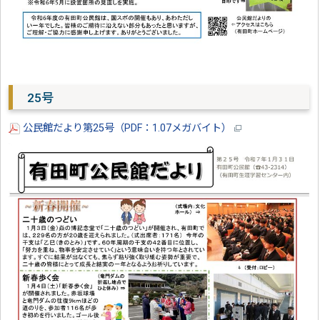
25号
公民館だより第25号（PDF：1.07メガバイト）