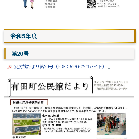
令和5年度
第20号
公民館だより第20号（PDF：699.6キロバイト）