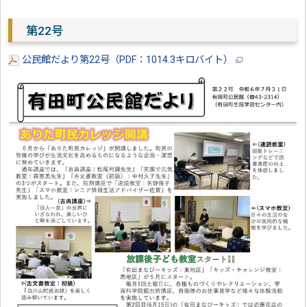
第22号
公民館だより第22号（PDF：1014.3キロバイト）