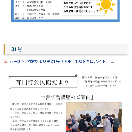
31号
有田町公民館だより第31号（PDF：190.8キロバイト）