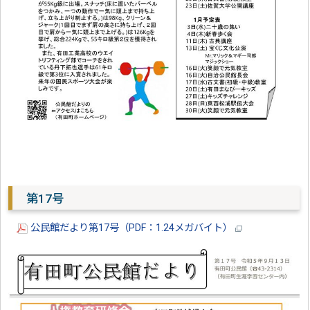
第17号
公民館だより第17号（PDF：1.24メガバイト）