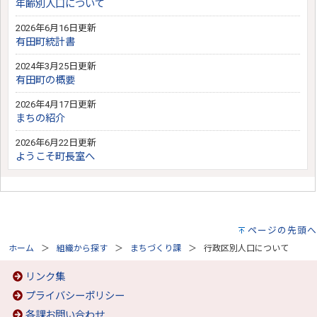
年齢別人口について
2026年6月16日更新
有田町統計書
2024年3月25日更新
有田町の概要
2026年4月17日更新
まちの紹介
2026年6月22日更新
ようこそ町長室へ
ページの先頭へ
ホーム
組織から探す
まちづくり課
行政区別人口について
リンク集
プライバシーポリシー
各課お問い合わせ