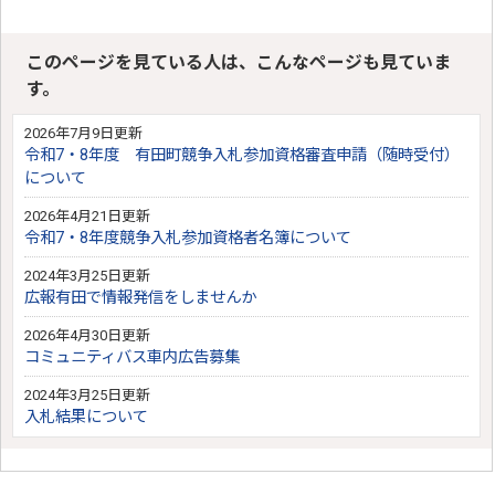
このページを見ている人は、こんなページも見ていま
す。
2026年7月9日更新
令和7・8年度 有田町競争入札参加資格審査申請（随時受付）
について
2026年4月21日更新
令和7・8年度競争入札参加資格者名簿について
2024年3月25日更新
広報有田で情報発信をしませんか
2026年4月30日更新
コミュニティバス車内広告募集
2024年3月25日更新
入札結果について