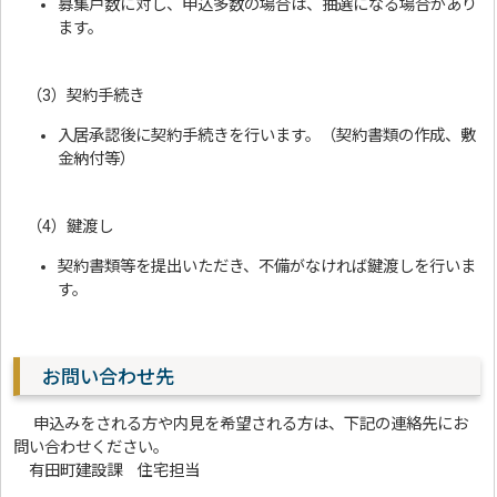
募集戸数に対し、申込多数の場合は、抽選になる場合があり
ます。
（3）契約手続き
入居承認後に契約手続きを行います。（契約書類の作成、敷
金納付等）
（4）鍵渡し
契約書類等を提出いただき、不備がなければ鍵渡しを行いま
す。
お問い合わせ先
申込みをされる方や内見を希望される方は、下記の連絡先にお
問い合わせください。
有田町建設課 住宅担当