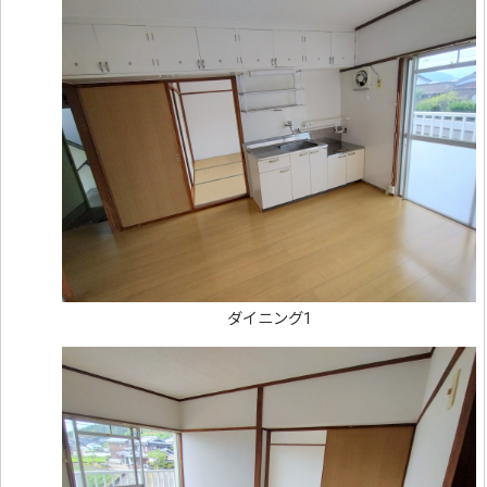
ダイニング1