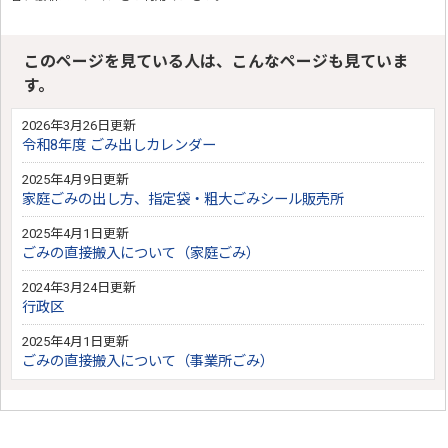
このページを見ている人は、こんなページも見ていま
す。
2026年3月26日更新
令和8年度 ごみ出しカレンダー
2025年4月9日更新
家庭ごみの出し方、指定袋・粗大ごみシール販売所
2025年4月1日更新
ごみの直接搬入について（家庭ごみ）
2024年3月24日更新
行政区
2025年4月1日更新
ごみの直接搬入について（事業所ごみ）