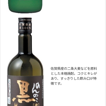
佐賀県産の二条大麦などを原料
とした本格焼酎。コクとキレが
あり、すっきりした飲み口が特
徴です。