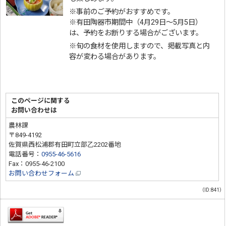
※事前のご予約がおすすめです。
※有田陶器市期間中（4月29日～5月5日）
は、予約をお断りする場合がございます。
※旬の食材を使用しますので、掲載写真と内
容が変わる場合があります。
このページに関する
お問い合わせは
農林課
〒849-4192
佐賀県西松浦郡有田町立部乙2202番地
電話番号：
0955-46-5616
Fax：0955-46-2100
お問い合わせフォーム
（ID:841）