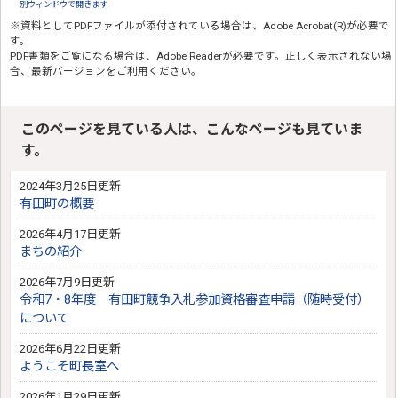
別ウィンドウで開きます
※資料としてPDFファイルが添付されている場合は、
Adobe Acrobat(R)
が必要で
す。
PDF書類をご覧になる場合は、
Adobe Reader
が必要です。正しく表示されない場
合、最新バージョンをご利用ください。
このページを見ている人は、こんなページも見ていま
す。
2024年3月25日更新
有田町の概要
2026年4月17日更新
まちの紹介
2026年7月9日更新
令和7・8年度 有田町競争入札参加資格審査申請（随時受付）
について
2026年6月22日更新
ようこそ町長室へ
2026年1月29日更新