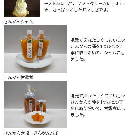
ースト状にして、ソフトクリームにしまし
た。さっぱりとしたおいしさです。
きんかんジャム
地元で採れた甘くておいしい
きんかんの種を1つひとつ丁
寧に取り除いて、ジャムにし
ました。
きんかん甘露煮
地元で採れた甘くておいしい
きんかんの種を1つひとつ丁
寧に取り除いて、甘露煮にし
ました。
きんかん大福・きんかんパイ