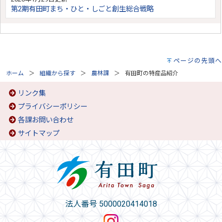
第2期有田町まち・ひと・しごと創生総合戦略
ページの先頭へ
ホーム
組織から探す
農林課
有田町の特産品紹介
リンク集
プライバシーポリシー
各課お問い合わせ
サイトマップ
法人番号 5000020414018