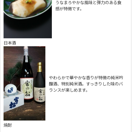
うなまろやかな風味と弾力のある食
感が特徴です。
日本酒
やわらかで華やかな香りが特徴の純米吟
醸酒、特別純米酒。すっきりした味のバ
ランスが楽しめます。
焼酎