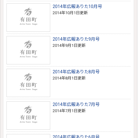
2014年広報ありた10月号
2014年10月1日更新
2014年広報ありた9月号
2014年9月1日更新
2014年広報ありた8月号
2014年8月1日更新
2014年広報ありた7月号
2014年7月1日更新
2014年広報ありた6月号