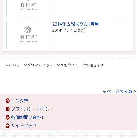
2014年広報ありた1月号
2014年1月1日更新
このマークがついているリンクは別ウインドウで開きます
ページの先頭へ
リンク集
プライバシーポリシー
各課お問い合わせ
サイトマップ