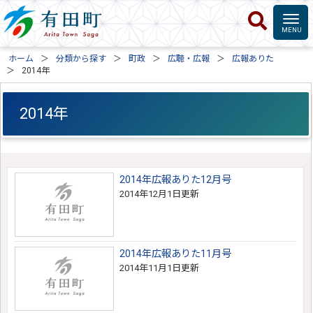
ホーム
分類から探す
町政
広聴・広報
広報ありた
2014年
2014年
2014年広報ありた12月号
2014年12月1日更新
2014年広報ありた11月号
2014年11月1日更新