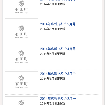
2014年6月1日更新
2014年広報ありた5月号
2014年5月1日更新
2014年広報ありた4月号
2014年4月1日更新
2014年広報ありた3月号
2014年3月1日更新
2014年広報ありた2月号
2014年2月1日更新