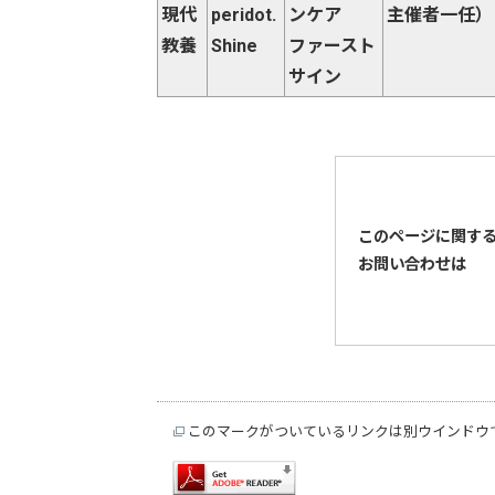
現代
peridot.
ンケア
主催者一任）
教養
Shine
ファースト
サイン
このページに関す
お問い合わせは
このマークがついているリンクは別ウインドウ