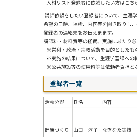
人材リスト登録者に依頼したい方はこち
講師依頼をしたい登録者について、生涯学
希望の日時、場所、内容等を聞き取りし、
登録者の連絡先をお伝えまます。
講師料・材料費等の経費、実施にあたり必
※営利・政治・宗教活動を目的としたも
※実施の結果について、生涯学習課への
※公共施設等の使用料等は依頼者負担と
登録者一覧
活動分野
氏名
内容
健康づくり
山口 淳子
なぎなた実技