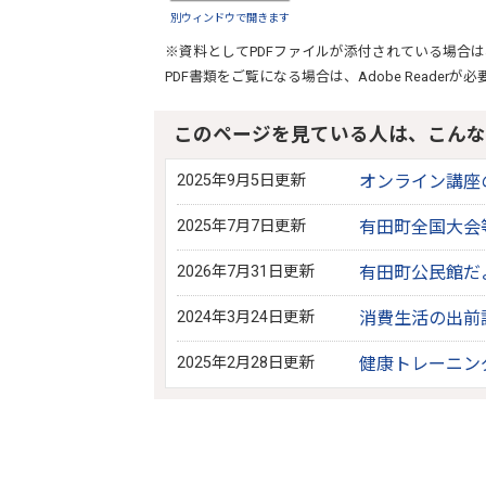
別ウィンドウで開きます
※資料としてPDFファイルが添付されている場合は
PDF書類をご覧になる場合は、
Adobe Reader
が必
このページを見ている人は、こんな
2025年9月5日更新
オンライン講座
2025年7月7日更新
有田町全国大会
2026年7月31日更新
有田町公民館だ
2024年3月24日更新
消費生活の出前
2025年2月28日更新
健康トレーニン