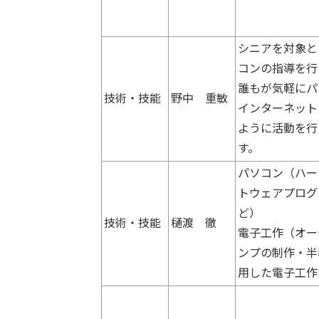
シニアを対象と
コンの指導を行
誰もが気軽にパ
技術・技能
野中 重敏
インターネット
ように活動を行
す。
パソコン（ハー
トウェアプログ
ど）
技術・技能
樋渡 徹
電子工作（オー
ンプの制作・半
用した電子工作