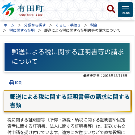
ホーム
分類から探す
くらし・手続き
税金
税に関する証明
郵送による税に関する証明書等の請求について
郵送による税に関する証明書等の請求
について
最終更新日：
2025年12月15日
印刷
郵送による税に関する証明書等の請求に関する
書類
税に関する証明書等（所得・課税・納税に関する証明書や固定
資産に関する証明書、法人に関する証明書等）は、郵送でも交
付申請を受け付けています。遠方にお住まいなどで直接役場に