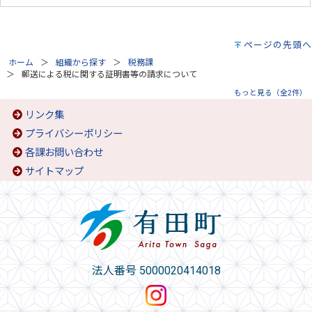
ページの先頭へ
ホーム
組織から探す
税務課
郵送による税に関する証明書等の請求について
もっと見る（全2件）
リンク集
プライバシーポリシー
各課お問い合わせ
サイトマップ
法人番号 5000020414018