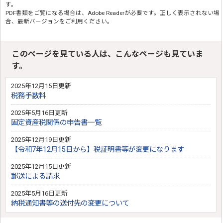
す。
PDF書類をご覧になる場合は、
Adobe Reader
が必要です。正しく表示されない場
合、最新バージョンをご利用ください。
このページを見ている人は、こんなページも見ていま
す。
2025年12月15日更新
税務手数料
2025年5月16日更新
固定資産税関係の申告書一覧
2025年12月19日更新
【令和7年12月15日から】税証明書等が変更になります
2025年12月15日更新
郵送による請求
2025年5月16日更新
納税通知書等の送付先の変更について