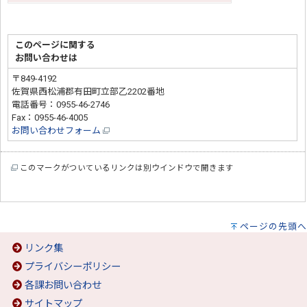
このページに関する
お問い合わせは
〒849-4192
佐賀県西松浦郡有田町立部乙2202番地
電話番号：0955-46-2746
Fax：0955-46-4005
お問い合わせフォーム
このマークがついているリンクは別ウインドウで開きます
ページの先頭へ
リンク集
プライバシーポリシー
各課お問い合わせ
サイトマップ