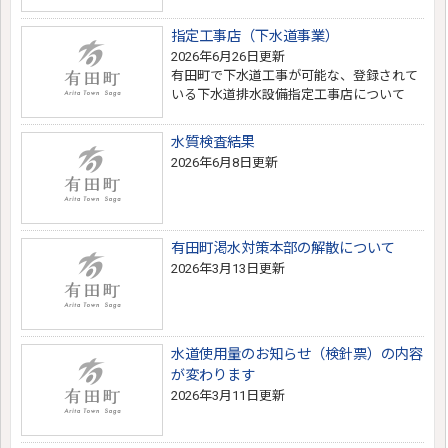
指定工事店（下水道事業）
2026年6月26日更新
有田町で下水道工事が可能な、登録されて
いる下水道排水設備指定工事店について
水質検査結果
2026年6月8日更新
有田町渇水対策本部の解散について
2026年3月13日更新
水道使用量のお知らせ（検針票）の内容
が変わります
2026年3月11日更新