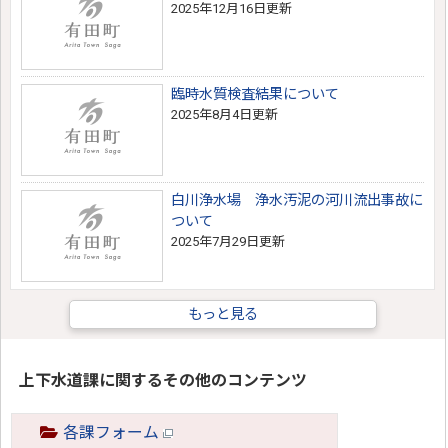
2025年12月16日更新
臨時水質検査結果について
2025年8月4日更新
白川浄水場 浄水汚泥の河川流出事故に
ついて
2025年7月29日更新
もっと見る
上下水道課に関するその他のコンテンツ
各課フォーム