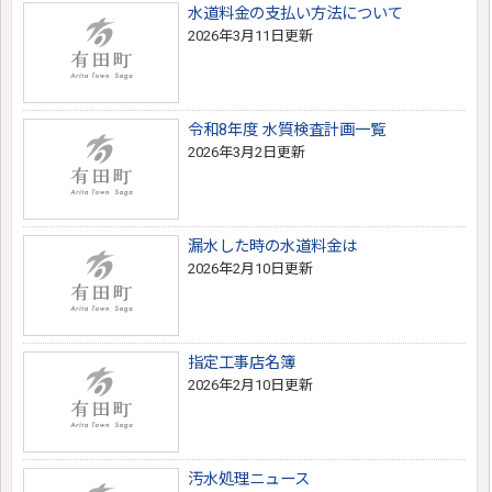
水道料金の支払い方法について
2026年3月11日更新
令和8年度 水質検査計画一覧
2026年3月2日更新
漏水した時の水道料金は
2026年2月10日更新
指定工事店名簿
2026年2月10日更新
汚水処理ニュース