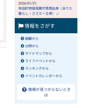
2026/01/21
有田町物価高騰対策商品券（ありた
暮らし・ささえ～る券）
情報をさがす
組織から
分類から
サイトマップから
ライフイベントから
ランキングから
イベントカレンダーから
情報が見つからないとき
は