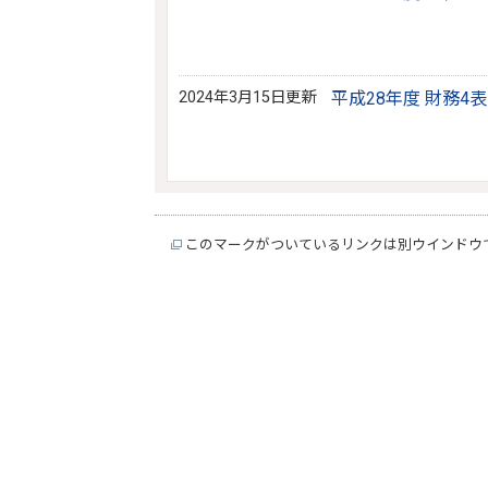
2024年3月15日更新
平成28年度 財務4
このマークがついているリンクは別ウインドウ