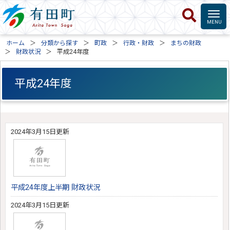
ホーム
分類から探す
町政
行政・財政
まちの財政
財政状況
平成24年度
平成24年度
2024年3月15日更新
平成24年度上半期 財政状況
2024年3月15日更新