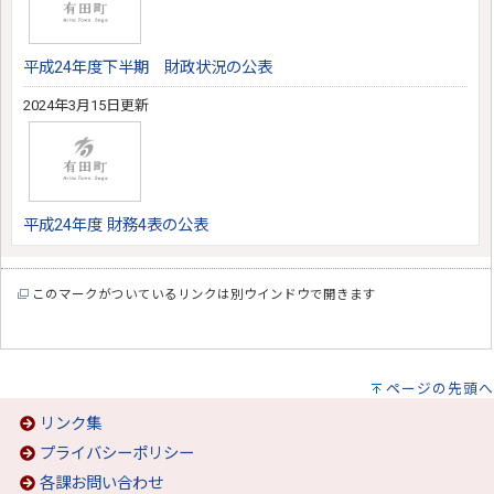
平成24年度下半期 財政状況の公表
2024年3月15日更新
平成24年度 財務4表の公表
このマークがついているリンクは別ウインドウで開きます
ページの先頭へ
リンク集
プライバシーポリシー
各課お問い合わせ