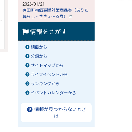
2026/01/21
有田町物価高騰対策商品券（ありた
暮らし・ささえ～る券）
情報をさがす
組織から
分類から
サイトマップから
ライフイベントから
ランキングから
イベントカレンダーから
情報が見つからないとき
は