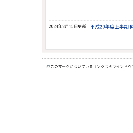
2024年3月15日更新
平成29年度上半期 
このマークがついているリンクは別ウインドウ