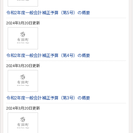
令和2年度一般会計補正予算（第5号）の概要
2024年3月20日更新
令和2年度一般会計補正予算（第4号）の概要
2024年3月20日更新
令和2年度一般会計補正予算（第3号）の概要
2024年3月20日更新