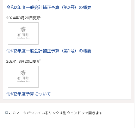
令和2年度一般会計補正予算（第2号）の概要
2024年3月20日更新
令和2年度一般会計補正予算（第1号）の概要
2024年3月20日更新
令和2年度予算について
このマークがついているリンクは別ウインドウで開きます