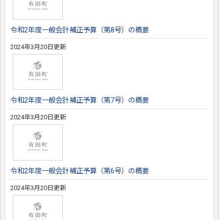
令和2年度一般会計補正予算（第8号）の概要
2024年3月20日更新
令和2年度一般会計補正予算（第7号）の概要
2024年3月20日更新
令和2年度一般会計補正予算（第6号）の概要
2024年3月20日更新